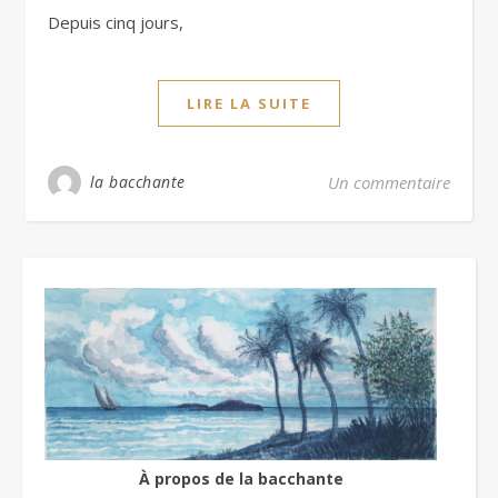
Depuis cinq jours,
LIRE LA SUITE
la bacchante
Un commentaire
À propos de la bacchante