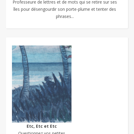
Professeure de lettres et de mots qui se retire sur ses
îles pour désengourdir son porte-plume et tenter des
phrases...
Etc, Etc et Etc
Questionnez vos petites