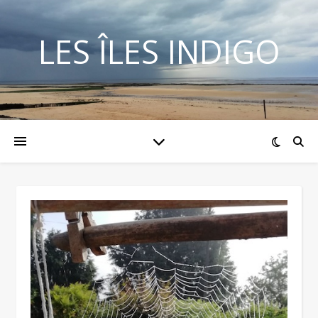
LES ÎLES INDIGO