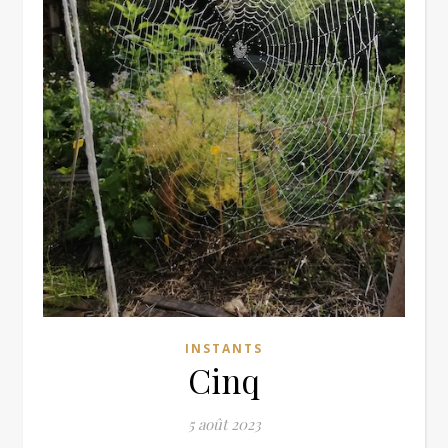
INSTANTS
Cinq
5 août 2023