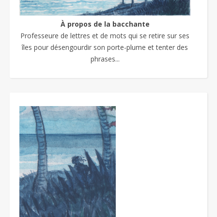
À propos de la bacchante
Professeure de lettres et de mots qui se retire sur ses
îles pour désengourdir son porte-plume et tenter des
phrases...