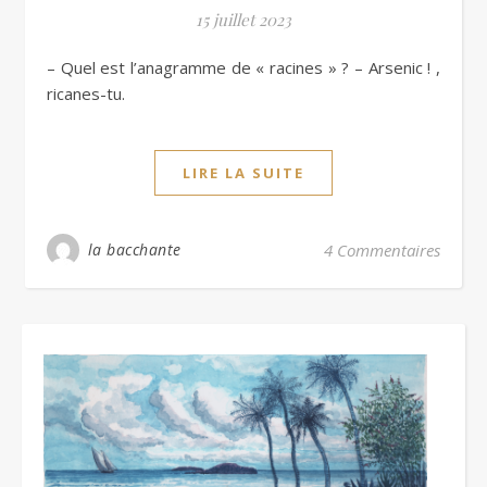
15 juillet 2023
– Quel est l’anagramme de « racines » ? – Arsenic ! ,
ricanes-tu.
LIRE LA SUITE
la bacchante
4 Commentaires