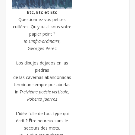
Etc, Etc et Etc
Questionnez vos petites
cuillères. Qu'y a-t-il sous votre
papier peint ?
in L'infra-ordinaire,
Georges Perec
Los dibujos dejados en las
piedras
de las cavernas abandonadas
terminan sempre por abrirlas
in
Treizième poésie
verticale,
Roberto Juarroz
L'idée folle de tout type qui
écrit ? Être heureux sans le
secours des mots.