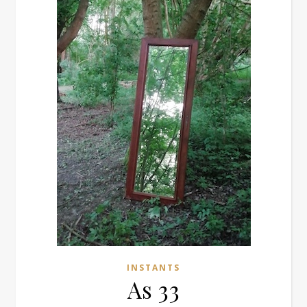
INSTANTS
As 33