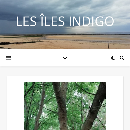
LES ÎLES INDIGO