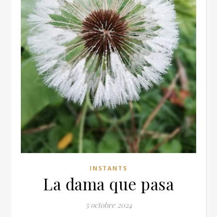
INSTANTS
La dama que pasa
5 octobre 2024