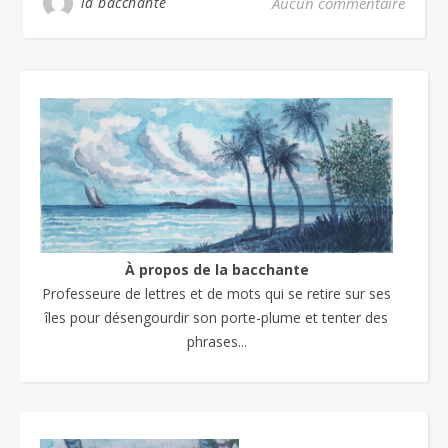
la bacchante
Aucun commentaire
À propos de la bacchante
Professeure de lettres et de mots qui se retire sur ses
îles pour désengourdir son porte-plume et tenter des
phrases...