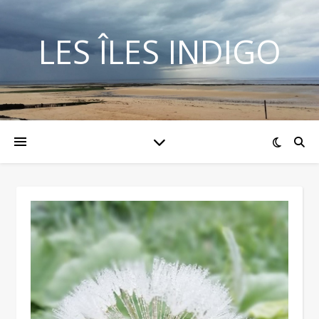
LES ÎLES INDIGO