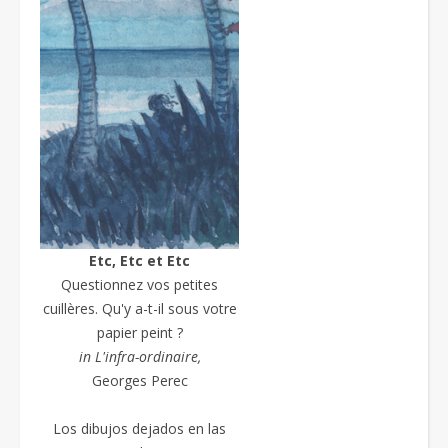
Etc, Etc et Etc
Questionnez vos petites
cuillères. Qu'y a-t-il sous votre
papier peint ?
in L'infra-ordinaire,
Georges Perec
Los dibujos dejados en las