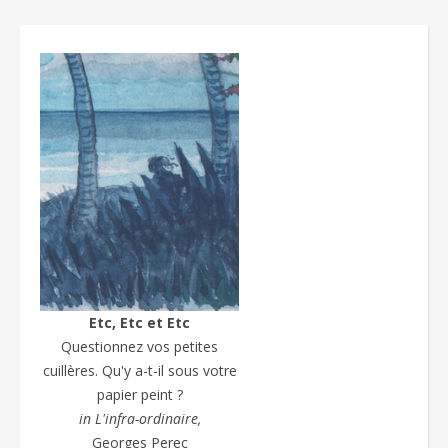
Etc, Etc et Etc
Questionnez vos petites
cuillères. Qu'y a-t-il sous votre
papier peint ?
in L'infra-ordinaire,
Georges Perec