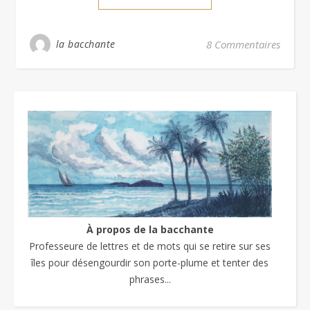
la bacchante
8 Commentaires
À propos de la bacchante
Professeure de lettres et de mots qui se retire sur ses
îles pour désengourdir son porte-plume et tenter des
phrases...