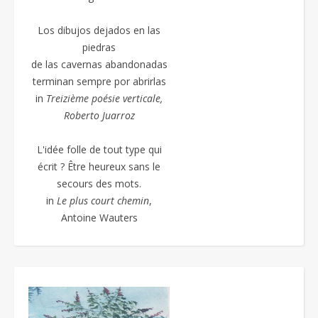
Los dibujos dejados en las
piedras
de las cavernas abandonadas
terminan sempre por abrirlas
in
Treizième poésie
verticale,
Roberto Juarroz
L'idée folle de tout type qui
écrit ? Être heureux sans le
secours des mots.
in
Le plus court chemin
,
Antoine Wauters