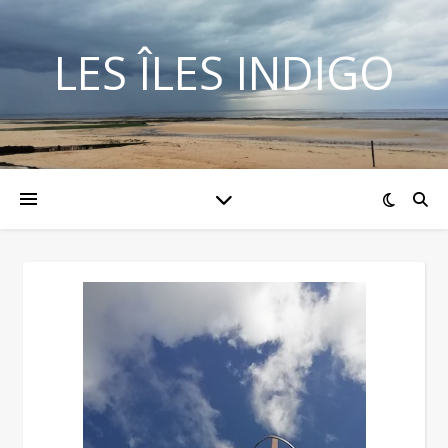
LES ÎLES INDIGO