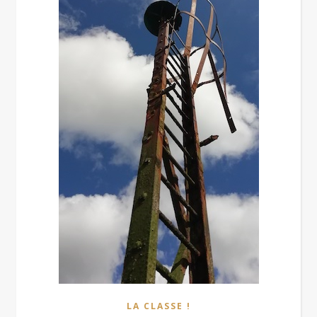
LA CLASSE !