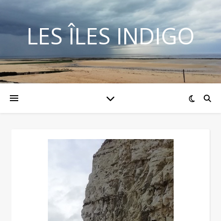
LES ÎLES INDIGO