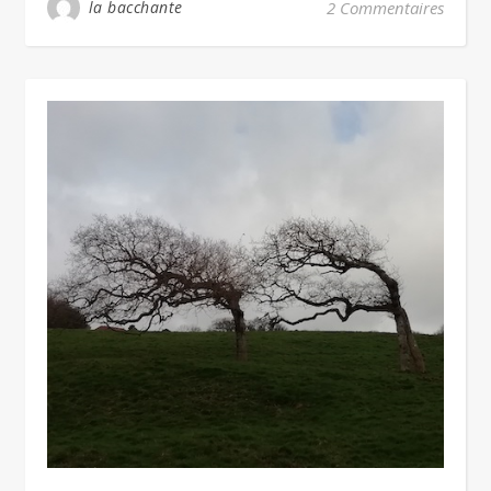
la bacchante
2 Commentaires