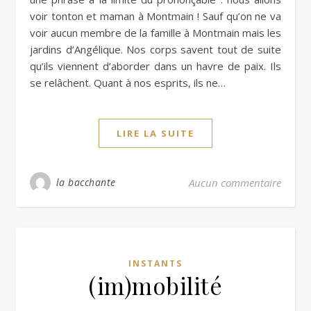
voir tonton et maman à Montmain ! Sauf qu’on ne va
voir aucun membre de la famille à Montmain mais les
jardins d’Angélique. Nos corps savent tout de suite
qu’ils viennent d’aborder dans un havre de paix. Ils
se relâchent. Quant à nos esprits, ils ne…
LIRE LA SUITE
la bacchante
Aucun commentaire
INSTANTS
(im)mobilité