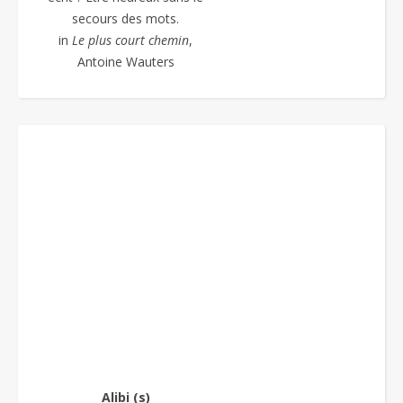
secours des mots.
in
Le plus court chemin
,
Antoine Wauters
Alibi (s)