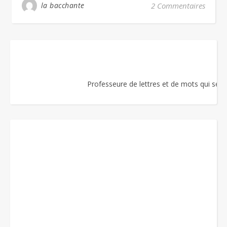
la bacchante
2 Commentaires
Professeure de lettres et de mots qui se re