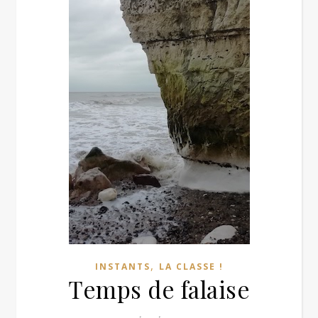
,
INSTANTS
LA CLASSE !
Temps de falaise