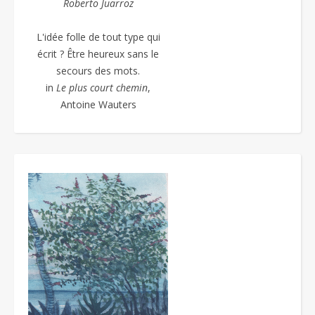
Roberto Juarroz
L'idée folle de tout type qui
écrit ? Être heureux sans le
secours des mots.
in
Le plus court chemin
,
Antoine Wauters