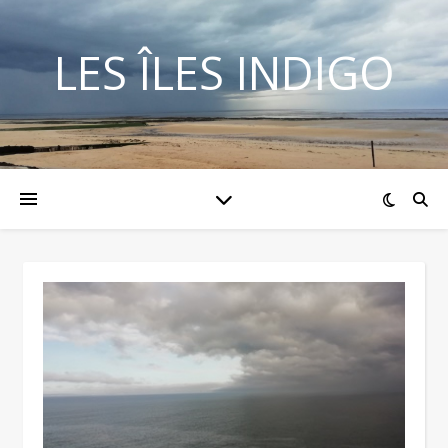
LES ÎLES INDIGO