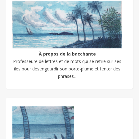
À propos de la bacchante
Professeure de lettres et de mots qui se retire sur ses
îles pour désengourdir son porte-plume et tenter des
phrases...