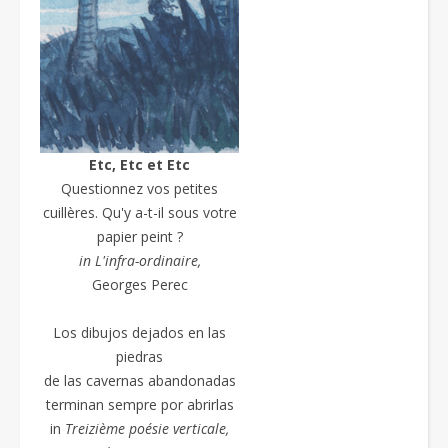
Etc, Etc et Etc
Questionnez vos petites
cuillères. Qu'y a-t-il sous votre
papier peint ?
in L'infra-ordinaire,
Georges Perec
Los dibujos dejados en las
piedras
de las cavernas abandonadas
terminan sempre por abrirlas
in
Treizième poésie
verticale,