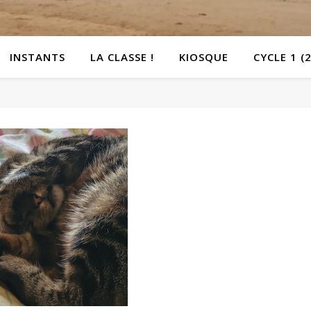
INSTANTS
LA CLASSE !
KIOSQUE
CYCLE 1 (