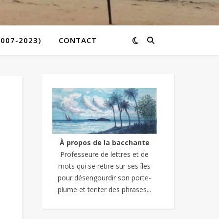
2007-2023)
CONTACT
À propos de la bacchante
Professeure de lettres et de
mots qui se retire sur ses îles
pour désengourdir son porte-
plume et tenter des phrases...