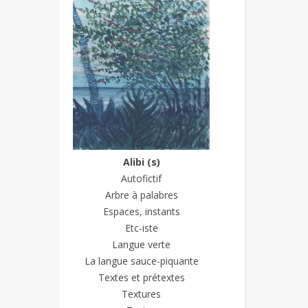
Alibi (s)
Autofictif
Arbre à palabres
Espaces, instants
Etc-iste
Langue verte
La langue sauce-piquante
Textes et prétextes
Textures