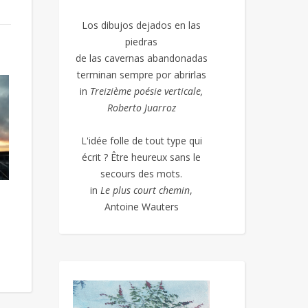
Los dibujos dejados en las
piedras
de las cavernas abandonadas
terminan sempre por abrirlas
in
Treizième poésie
verticale,
Roberto Juarroz
L'idée folle de tout type qui
écrit ? Être heureux sans le
secours des mots.
in
Le plus court chemin
,
Antoine Wauters