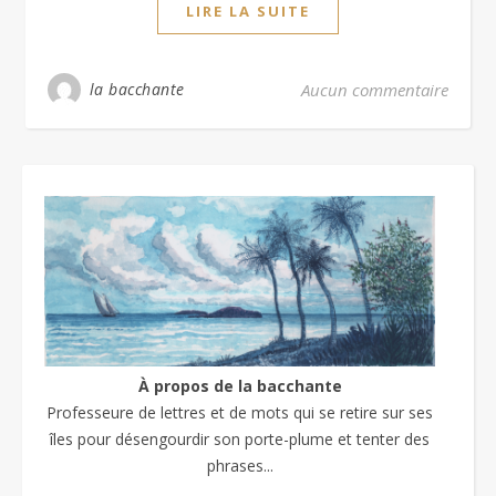
LIRE LA SUITE
la bacchante
Aucun commentaire
À propos de la bacchante
Professeure de lettres et de mots qui se retire sur ses
îles pour désengourdir son porte-plume et tenter des
phrases...