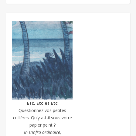
Etc, Etc et Etc
Questionnez vos petites
cuillères. Qu'y a-t-il sous votre
papier peint ?
in L'infra-ordinaire,