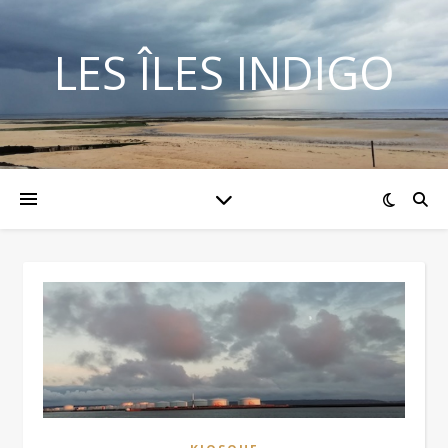
LES ÎLES INDIGO