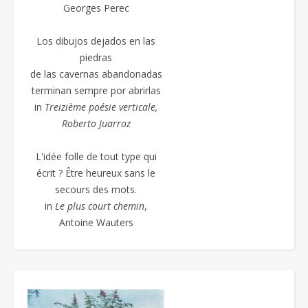
Georges Perec
Los dibujos dejados en las
piedras
de las cavernas abandonadas
terminan sempre por abrirlas
in
Treizième poésie
verticale,
Roberto Juarroz
L'idée folle de tout type qui
écrit ? Être heureux sans le
secours des mots.
in
Le plus court chemin
,
Antoine Wauters