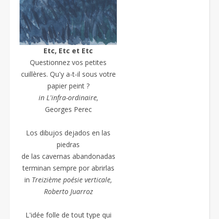
Etc, Etc et Etc
Questionnez vos petites
cuillères. Qu'y a-t-il sous votre
papier peint ?
in L'infra-ordinaire,
Georges Perec
Los dibujos dejados en las
piedras
de las cavernas abandonadas
terminan sempre por abrirlas
in
Treizième poésie
verticale,
Roberto Juarroz
L'idée folle de tout type qui