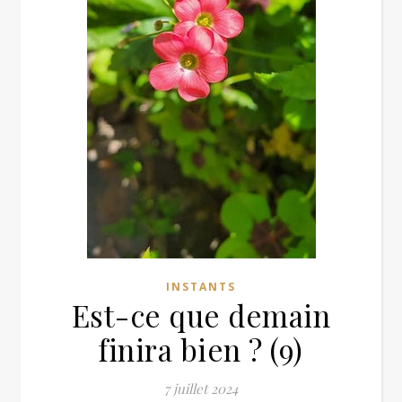
INSTANTS
Est-ce que demain
finira bien ? (9)
7 juillet 2024