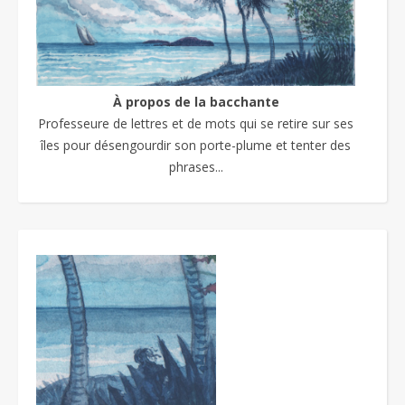
À propos de la bacchante
Professeure de lettres et de mots qui se retire sur ses
îles pour désengourdir son porte-plume et tenter des
phrases...