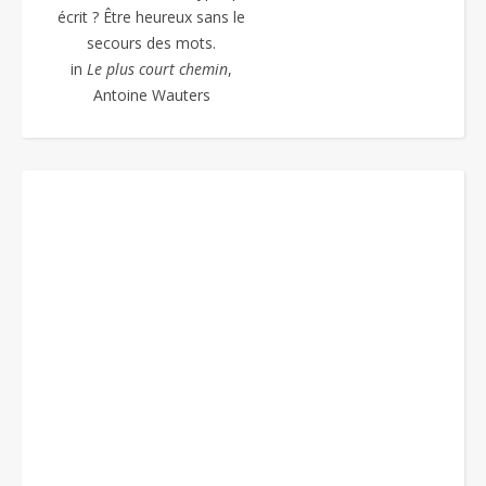
écrit ? Être heureux sans le
secours des mots.
in
Le plus court chemin
,
Antoine Wauters