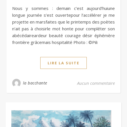
Nous y sommes : demain c’est aujourd’huiune
longue journée s’est ouvertepour l’accélérer je me
projette en marsfaites que le printemps des poètes
n’ait pas à choisirle mot honte pour compléter son
abécédaireardeur beauté courage désir éphémère
frontière grâcemais hospitalité Photo : ©Pili
LIRE LA SUITE
la bacchante
Aucun commentaire