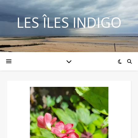
LES ÎLES INDIGO