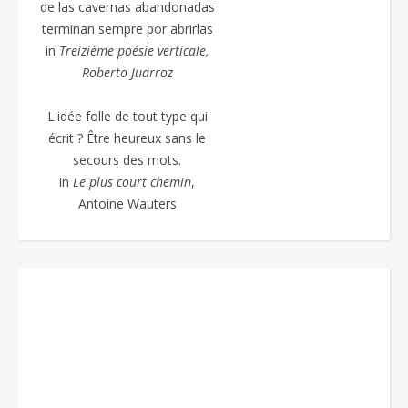
de las cavernas abandonadas
terminan sempre por abrirlas
in
Treizième poésie
verticale,
Roberto Juarroz
L'idée folle de tout type qui
écrit ? Être heureux sans le
secours des mots.
in
Le plus court chemin
,
Antoine Wauters