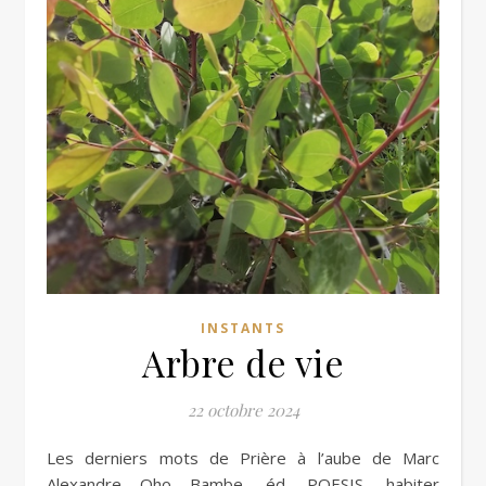
INSTANTS
Arbre de vie
22 octobre 2024
Les derniers mots de Prière à l’aube de Marc
Alexandre Oho Bambe, éd. POESIS, habiter