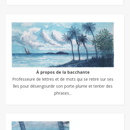
À propos de la bacchante
Professeure de lettres et de mots qui se retire sur ses
îles pour désengourdir son porte-plume et tenter des
phrases...