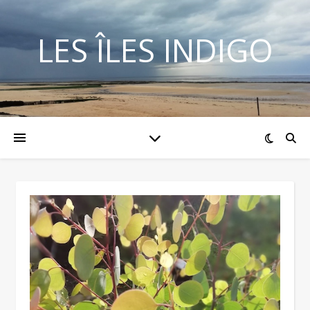
LES ÎLES INDIGO