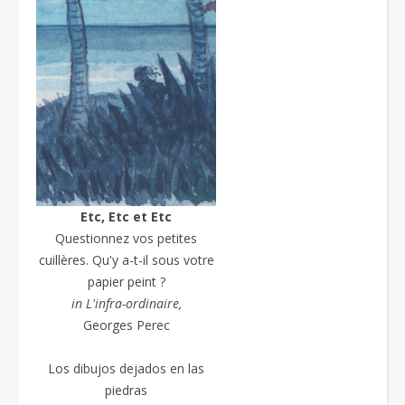
Etc, Etc et Etc
Questionnez vos petites
cuillères. Qu'y a-t-il sous votre
papier peint ?
in L'infra-ordinaire,
Georges Perec
Los dibujos dejados en las
piedras