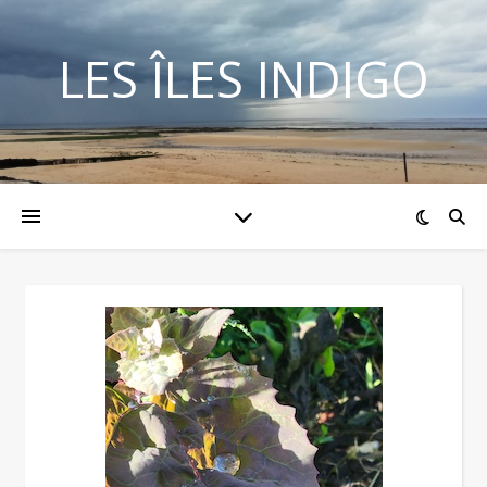
LES ÎLES INDIGO