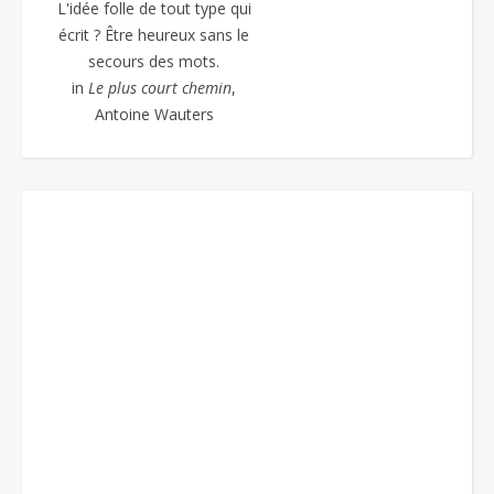
L'idée folle de tout type qui
écrit ? Être heureux sans le
secours des mots.
in
Le plus court chemin
,
Antoine Wauters