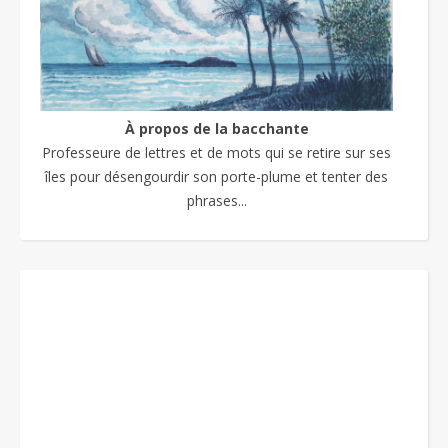
À propos de la bacchante
Professeure de lettres et de mots qui se retire sur ses
îles pour désengourdir son porte-plume et tenter des
phrases...