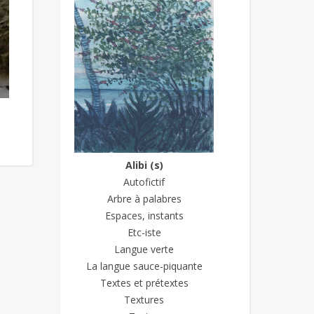
Alibi (s)
Autofictif
Arbre à palabres
Espaces, instants
Etc-iste
Langue verte
La langue sauce-piquante
Textes et prétextes
Textures