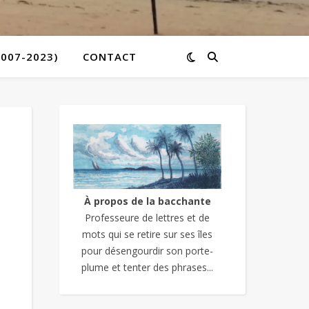
2007-2023)
CONTACT
À propos de la bacchante
Professeure de lettres et de
mots qui se retire sur ses îles
pour désengourdir son porte-
plume et tenter des phrases...