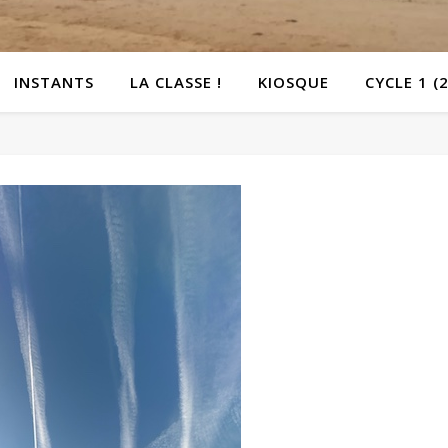
INSTANTS
LA CLASSE !
KIOSQUE
CYCLE 1 (