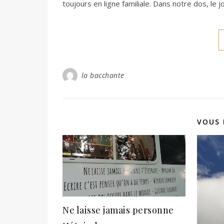
toujours en ligne familiale. Dans notre dos, le jo
la bacchante
VOUS 
Ne laisse jamais personne