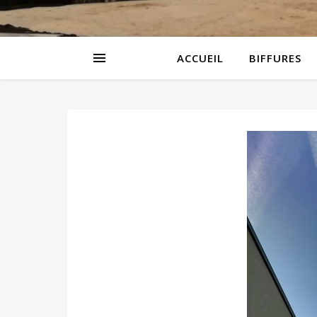
ACCUEIL
BIFFURES