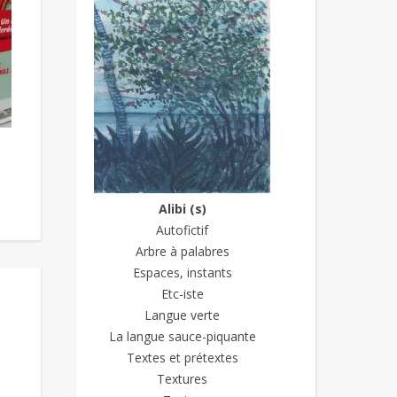
Alibi (s)
Autofictif
Arbre à palabres
Espaces, instants
Etc-iste
Langue verte
La langue sauce-piquante
Textes et prétextes
Textures