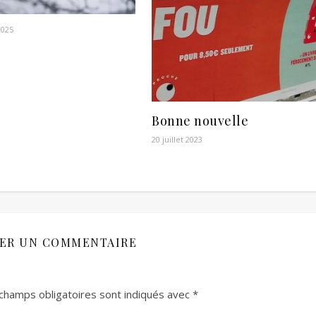
2025
Bonne nouvelle
20 juillet 2023
SER UN COMMENTAIRE
champs obligatoires sont indiqués avec
*