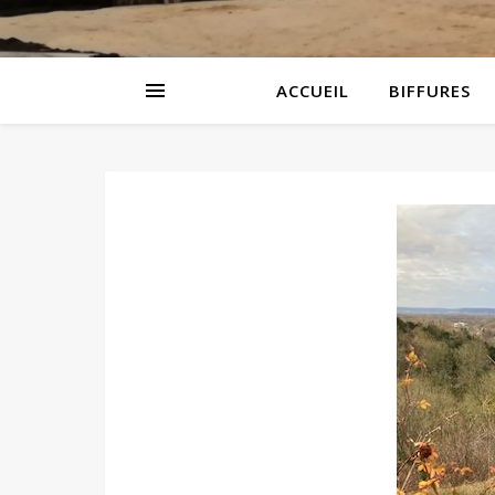
ACCUEIL
BIFFURES