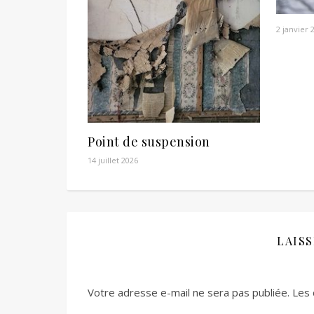
2 janvier 
Point de suspension
14 juillet 2026
LAIS
Votre adresse e-mail ne sera pas publiée.
Les 