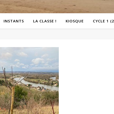
INSTANTS
LA CLASSE !
KIOSQUE
CYCLE 1 (