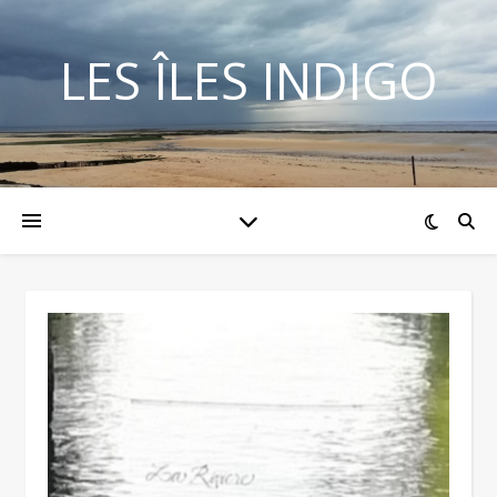
LES ÎLES INDIGO