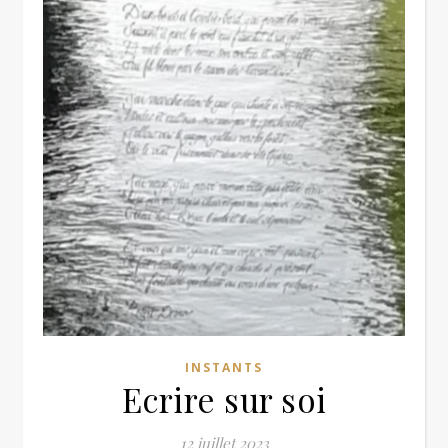
INSTANTS
Ecrire sur soi
12 juillet 2023