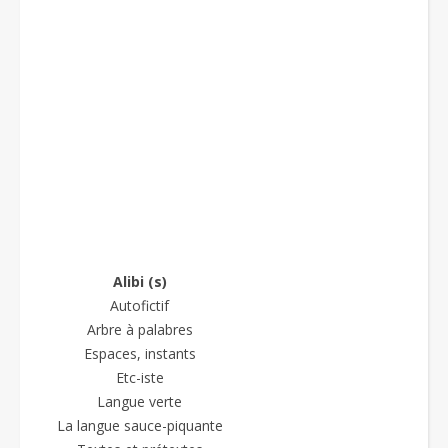
Alibi (s)
Autofictif
Arbre à palabres
Espaces, instants
Etc-iste
Langue verte
La langue sauce-piquante