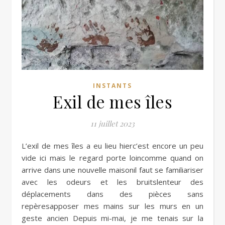
INSTANTS
Exil de mes îles
11 juillet 2023
L’exil de mes îles a eu lieu hierc’est encore un peu
vide ici mais le regard porte loincomme quand on
arrive dans une nouvelle maisonil faut se familiariser
avec les odeurs et les bruitslenteur des
déplacements dans des pièces sans
repèresapposer mes mains sur les murs en un
geste ancien Depuis mi-mai, je me tenais sur la