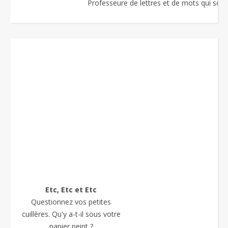
Professeure de lettres et de mots qui se re
Etc, Etc et Etc
Questionnez vos petites
cuillères. Qu'y a-t-il sous votre
papier peint ?