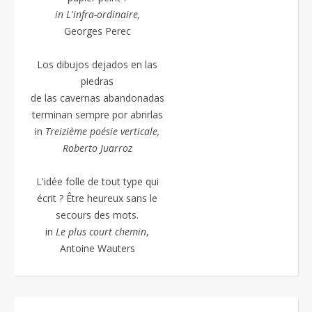
in L'infra-ordinaire,
Georges Perec
Los dibujos dejados en las
piedras
de las cavernas abandonadas
terminan sempre por abrirlas
in
Treizième poésie
verticale,
Roberto Juarroz
L'idée folle de tout type qui
écrit ? Être heureux sans le
secours des mots.
in
Le plus court chemin
,
Antoine Wauters