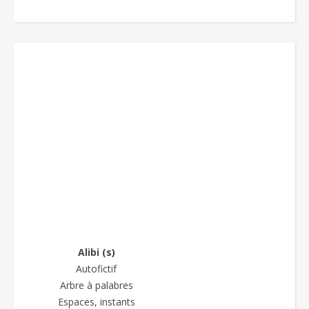
Alibi (s)
Autofictif
Arbre à palabres
Espaces, instants