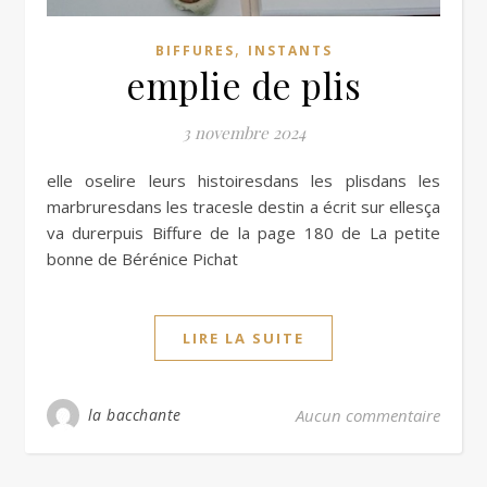
,
BIFFURES
INSTANTS
emplie de plis
3 novembre 2024
elle oselire leurs histoiresdans les plisdans les
marbruresdans les tracesle destin a écrit sur ellesça
va durerpuis Biffure de la page 180 de La petite
bonne de Bérénice Pichat
LIRE LA SUITE
la bacchante
Aucun commentaire