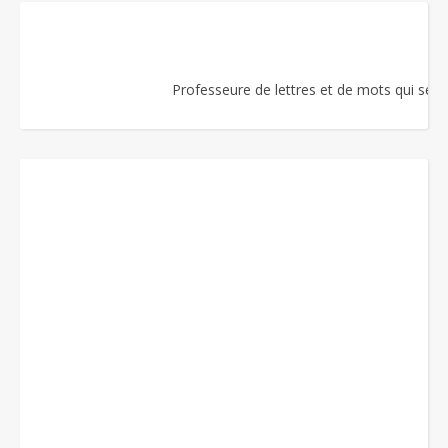
Professeure de lettres et de mots qui se re