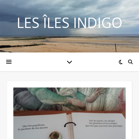
LES ÎLES INDIGO