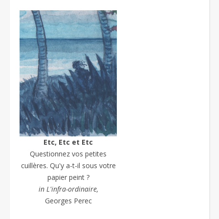
Etc, Etc et Etc
Questionnez vos petites
cuillères. Qu'y a-t-il sous votre
papier peint ?
in L'infra-ordinaire,
Georges Perec