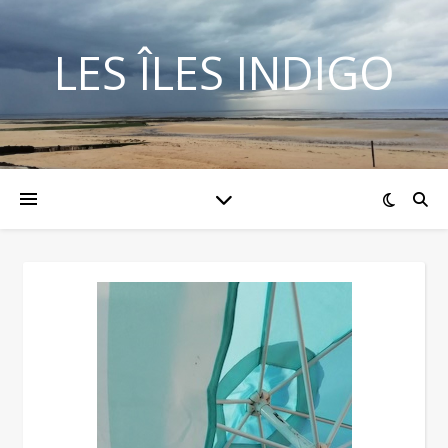
LES ÎLES INDIGO