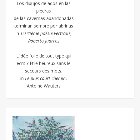
Los dibujos dejados en las
piedras
de las cavernas abandonadas
terminan sempre por abrirlas
in
Treizième poésie
verticale,
Roberto Juarroz
L'idée folle de tout type qui
écrit ? Être heureux sans le
secours des mots.
in
Le plus court chemin
,
Antoine Wauters