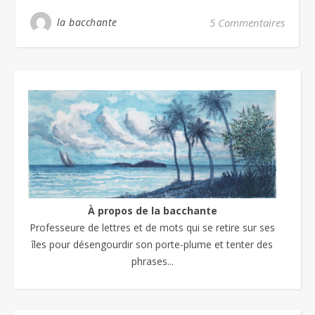
la bacchante
5 Commentaires
À propos de la bacchante
Professeure de lettres et de mots qui se retire sur ses
îles pour désengourdir son porte-plume et tenter des
phrases...