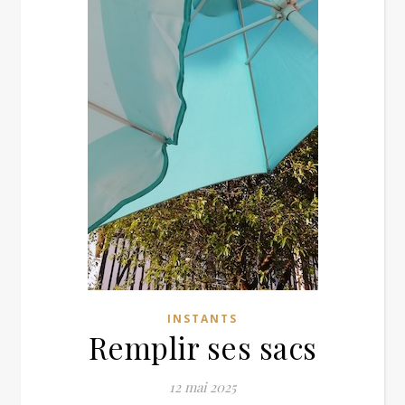
INSTANTS
Remplir ses sacs
12 mai 2025