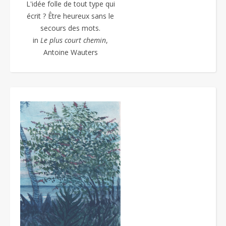
L'idée folle de tout type qui
écrit ? Être heureux sans le
secours des mots.
in
Le plus court chemin
,
Antoine Wauters