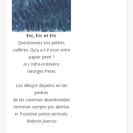
Etc, Etc et Etc
Questionnez vos petites
cuillères. Qu'y a-t-il sous votre
papier peint ?
in L'infra-ordinaire,
Georges Perec
Los dibujos dejados en las
piedras
de las cavernas abandonadas
terminan sempre por abrirlas
in
Treizième poésie
verticale,
Roberto Juarroz