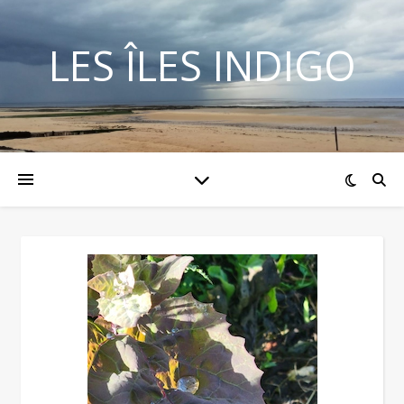
LES ÎLES INDIGO