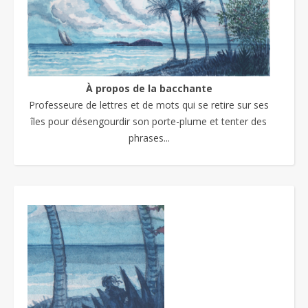
À propos de la bacchante
Professeure de lettres et de mots qui se retire sur ses
îles pour désengourdir son porte-plume et tenter des
phrases...