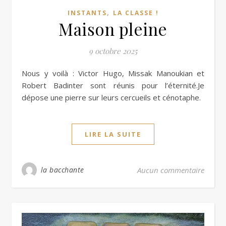
,
INSTANTS
LA CLASSE !
Maison pleine
9 octobre 2025
Nous y voilà : Victor Hugo, Missak Manoukian et
Robert Badinter sont réunis pour l’éternité.Je
dépose une pierre sur leurs cercueils et cénotaphe.
LIRE LA SUITE
la bacchante
Aucun commentaire