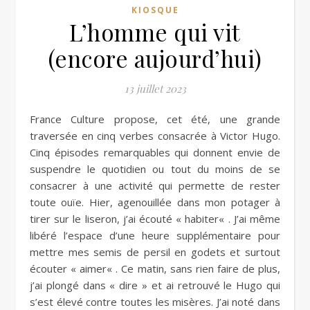
KIOSQUE
L’homme qui vit
(encore aujourd’hui)
13 juillet 2023
France Culture propose, cet été, une grande
traversée en cinq verbes consacrée à Victor Hugo.
Cinq épisodes remarquables qui donnent envie de
suspendre le quotidien ou tout du moins de se
consacrer à une activité qui permette de rester
toute ouïe. Hier, agenouillée dans mon potager à
tirer sur le liseron, j’ai écouté « habiter« . J’ai même
libéré l’espace d’une heure supplémentaire pour
mettre mes semis de persil en godets et surtout
écouter « aimer« . Ce matin, sans rien faire de plus,
j’ai plongé dans « dire » et ai retrouvé le Hugo qui
s’est élevé contre toutes les misères. J’ai noté dans