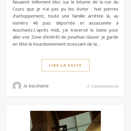
faisaient tellement bloc sur le bitume de la rue du
Cours que je n’ai pas pu les éviter : huit pierres
d’achoppement, toute une famille arrêtée là, au
numéro 48 puis déportée et assassinée à
Auschwitz.L’après midi, j’ai traversé la Seine pour
aller voir Zone d’intérêt de Jonathan Glazer. Je garde
en tête le bourdonnement incessant de la…
LIRE LA SUITE
la bacchante
2 Commentaires