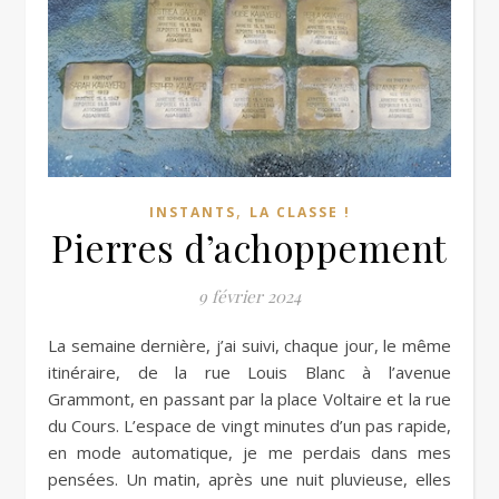
,
INSTANTS
LA CLASSE !
Pierres d’achoppement
9 février 2024
La semaine dernière, j’ai suivi, chaque jour, le même
itinéraire, de la rue Louis Blanc à l’avenue
Grammont, en passant par la place Voltaire et la rue
du Cours. L’espace de vingt minutes d’un pas rapide,
en mode automatique, je me perdais dans mes
pensées. Un matin, après une nuit pluvieuse, elles