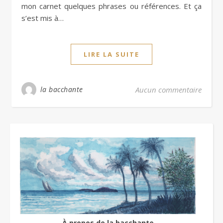
mon carnet quelques phrases ou références. Et ça
s’est mis à…
LIRE LA SUITE
la bacchante
Aucun commentaire
À propos de la bacchante