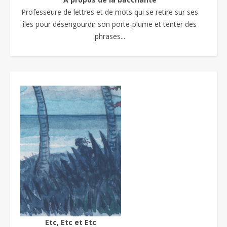
Professeure de lettres et de mots qui se retire sur ses
îles pour désengourdir son porte-plume et tenter des
phrases...
Etc, Etc et Etc