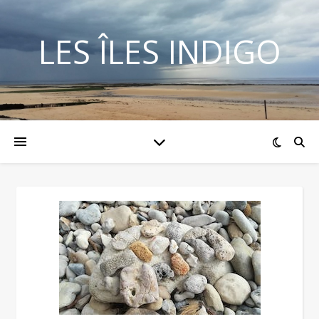
LES ÎLES INDIGO