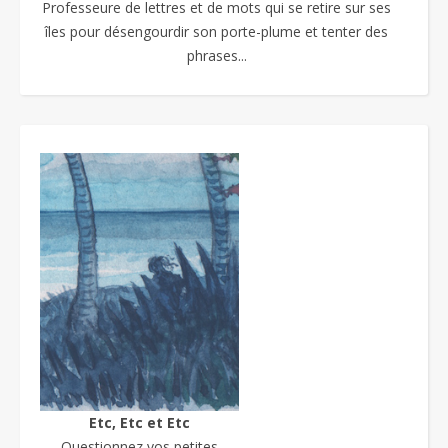
Professeure de lettres et de mots qui se retire sur ses
îles pour désengourdir son porte-plume et tenter des
phrases...
Etc, Etc et Etc
Questionnez vos petites