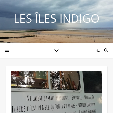
LES ÎLES INDIGO