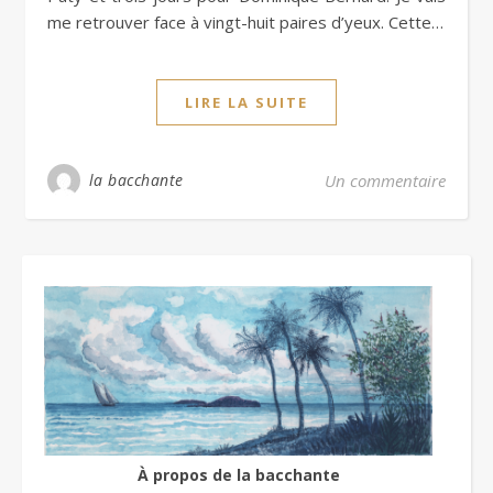
me retrouver face à vingt-huit paires d’yeux. Cette…
LIRE LA SUITE
la bacchante
Un commentaire
À propos de la bacchante