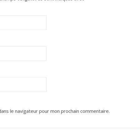
dans le navigateur pour mon prochain commentaire.