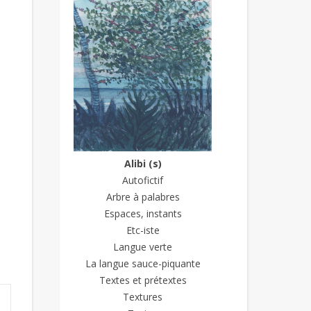
Alibi (s)
Autofictif
Arbre à palabres
Espaces, instants
Etc-iste
Langue verte
La langue sauce-piquante
Textes et prétextes
Textures