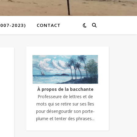
2007-2023)
CONTACT
À propos de la bacchante
Professeure de lettres et de
mots qui se retire sur ses îles
pour désengourdir son porte-
plume et tenter des phrases...