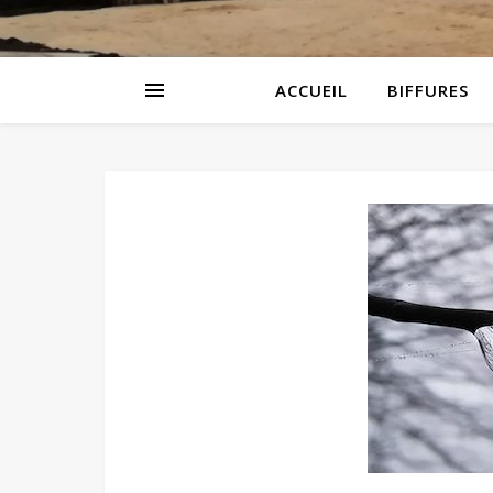
ACCUEIL
BIFFURES