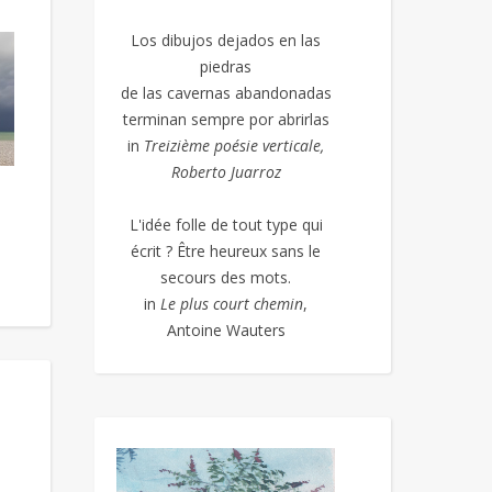
Los dibujos dejados en las
piedras
de las cavernas abandonadas
terminan sempre por abrirlas
in
Treizième poésie
verticale,
Roberto Juarroz
L'idée folle de tout type qui
écrit ? Être heureux sans le
secours des mots.
in
Le plus court chemin
,
Antoine Wauters