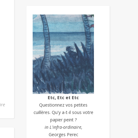
Etc, Etc et Etc
ire
Questionnez vos petites
cuillères. Qu'y a-t-il sous votre
papier peint ?
in L'infra-ordinaire,
Georges Perec