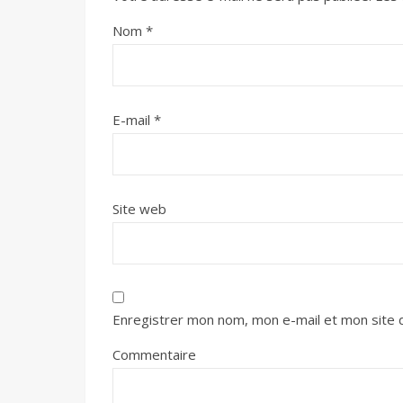
Nom
*
E-mail
*
Site web
Enregistrer mon nom, mon e-mail et mon site 
Commentaire