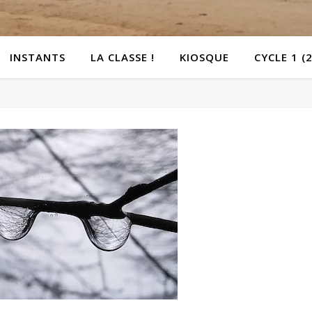
INSTANTS
LA CLASSE !
KIOSQUE
CYCLE 1 (