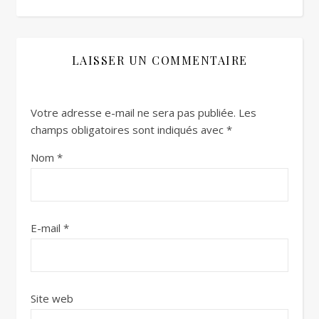
LAISSER UN COMMENTAIRE
Votre adresse e-mail ne sera pas publiée.
Les
champs obligatoires sont indiqués avec
*
Nom
*
E-mail
*
Site web