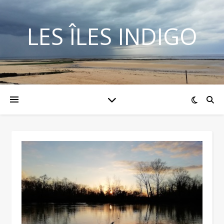
LES ÎLES INDIGO