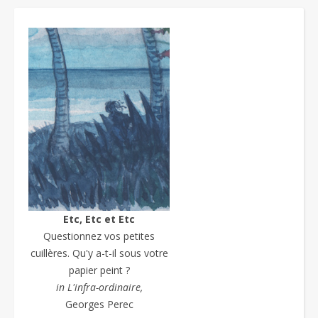
Etc, Etc et Etc
Questionnez vos petites
cuillères. Qu'y a-t-il sous votre
papier peint ?
in L'infra-ordinaire,
Georges Perec