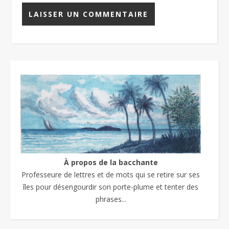
À propos de la bacchante
Professeure de lettres et de mots qui se retire sur ses
îles pour désengourdir son porte-plume et tenter des
phrases...