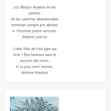
Los dibujos dejados en las
piedras
de las cavernas abandonadas
terminan sempre por abrirlas
in
Treizième poésie
verticale,
Roberto Juarroz
L'idée folle de tout type qui
écrit ? Être heureux sans le
secours des mots.
in
Le plus court chemin
,
Antoine Wauters