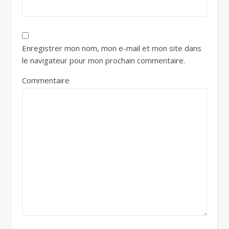
Enregistrer mon nom, mon e-mail et mon site dans
le navigateur pour mon prochain commentaire.
Commentaire