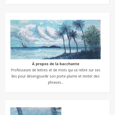
À propos de la bacchante
Professeure de lettres et de mots qui se retire sur ses
îles pour désengourdir son porte-plume et tenter des
phrases...