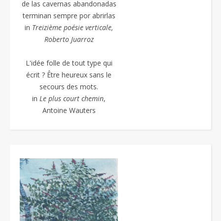
de las cavernas abandonadas
terminan sempre por abrirlas
in
Treizième poésie
verticale,
Roberto Juarroz
L'idée folle de tout type qui
écrit ? Être heureux sans le
secours des mots.
in
Le plus court chemin
,
Antoine Wauters