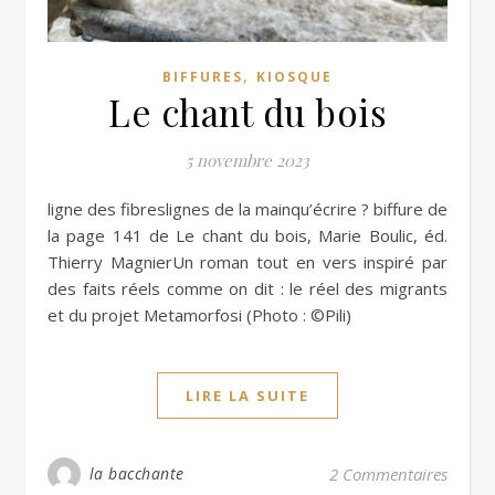
,
BIFFURES
KIOSQUE
Le chant du bois
5 novembre 2023
ligne des fibreslignes de la mainqu’écrire ? biffure de
la page 141 de Le chant du bois, Marie Boulic, éd.
Thierry MagnierUn roman tout en vers inspiré par
des faits réels comme on dit : le réel des migrants
et du projet Metamorfosi (Photo : ©Pili)
LIRE LA SUITE
la bacchante
2 Commentaires