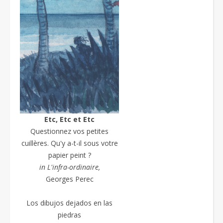
Etc, Etc et Etc
Questionnez vos petites
cuillères. Qu'y a-t-il sous votre
papier peint ?
in L'infra-ordinaire,
Georges Perec
Los dibujos dejados en las
piedras