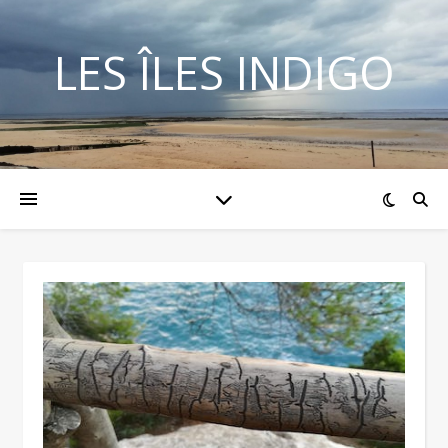
LES ÎLES INDIGO