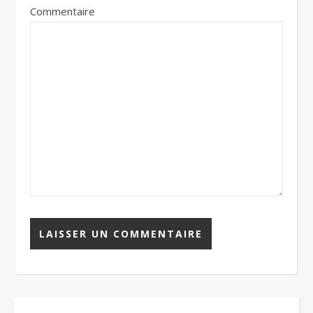
Commentaire