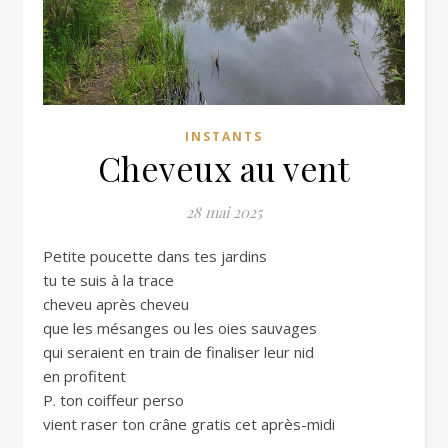
INSTANTS
Cheveux au vent
28 mai 2025
Petite poucette dans tes jardins
tu te suis à la trace
cheveu après cheveu
que les mésanges ou les oies sauvages
qui seraient en train de finaliser leur nid
en profitent
P. ton coiffeur perso
vient raser ton crâne gratis cet après-midi