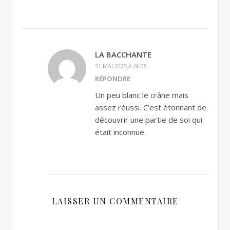
LA BACCHANTE
31 MAI 2025 À 6H08
RÉPONDRE
Un peu blanc le crâne mais
assez réussi. C’est étonnant de
découvrir une partie de soi qui
était inconnue.
LAISSER UN COMMENTAIRE