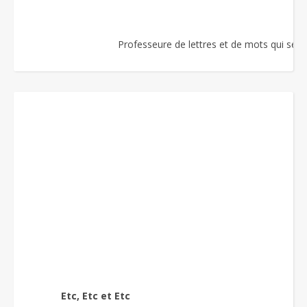
Professeure de lettres et de mots qui se re
Etc, Etc et Etc