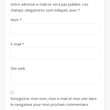
Votre adresse e-mail ne sera pas publiée.
Les
champs obligatoires sont indiqués avec
*
Nom
*
E-mail
*
Site web
Enregistrer mon nom, mon e-mail et mon site dans
le navigateur pour mon prochain commentaire.