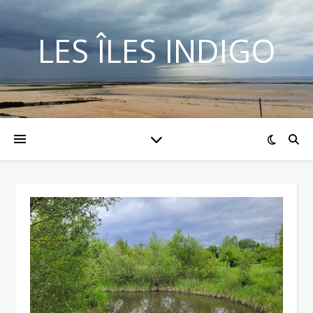
LES ÎLES INDIGO