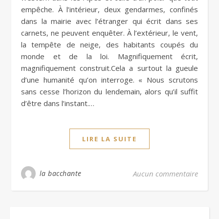
empêche. À l’intérieur, deux gendarmes, confinés
dans la mairie avec l’étranger qui écrit dans ses
carnets, ne peuvent enquêter. À l’extérieur, le vent,
la tempête de neige, des habitants coupés du
monde et de la loi. Magnifiquement écrit,
magnifiquement construit.Cela a surtout la gueule
d’une humanité qu’on interroge. « Nous scrutons
sans cesse l’horizon du lendemain, alors qu’il suffit
d’être dans l’instant.…
LIRE LA SUITE
la bacchante
Aucun commentaire