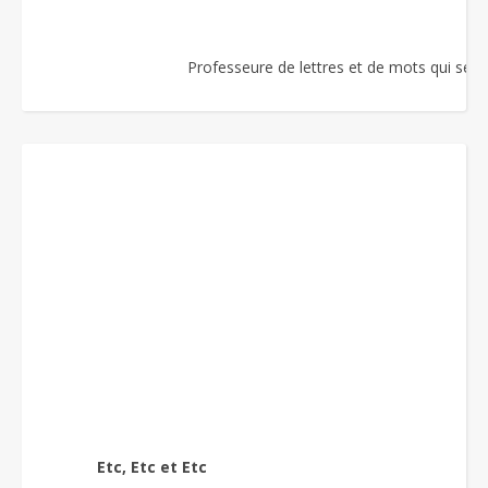
Professeure de lettres et de mots qui se re
Etc, Etc et Etc