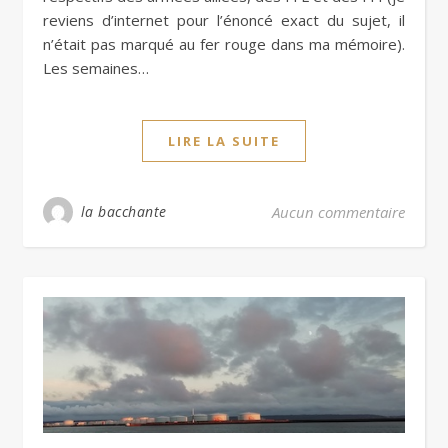
reviens d’internet pour l’énoncé exact du sujet, il
n’était pas marqué au fer rouge dans ma mémoire).
Les semaines…
LIRE LA SUITE
la bacchante
Aucun commentaire