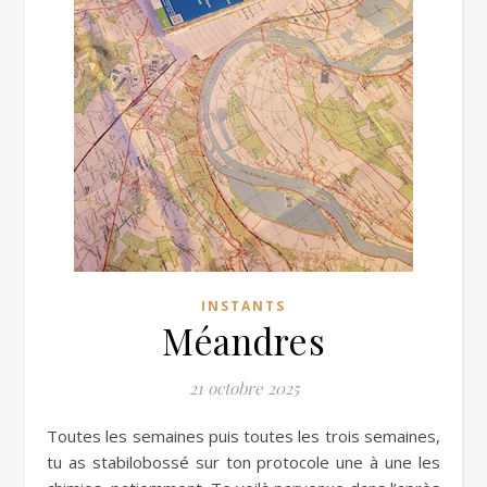
INSTANTS
Méandres
21 octobre 2025
Toutes les semaines puis toutes les trois semaines,
tu as stabilobossé sur ton protocole une à une les