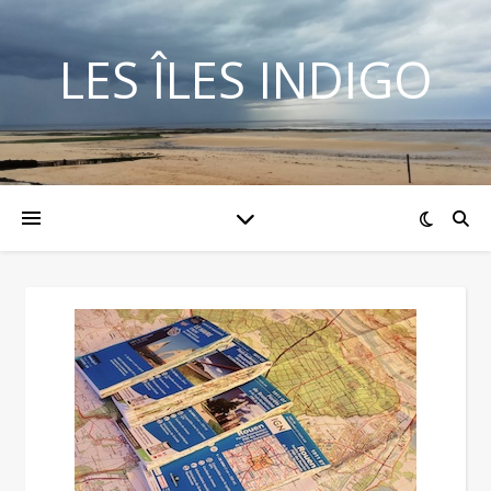
LES ÎLES INDIGO