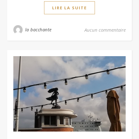
LIRE LA SUITE
la bacchante
Aucun commentaire