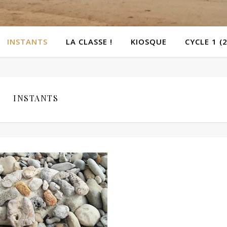
INSTANTS
LA CLASSE !
KIOSQUE
CYCLE 1 (
INSTANTS