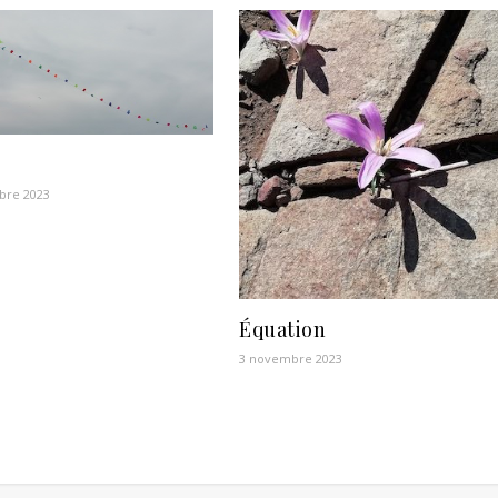
bre 2023
Équation
3 novembre 2023