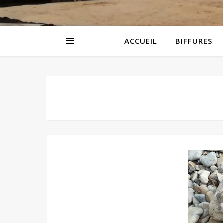
ACCUEIL
BIFFURES