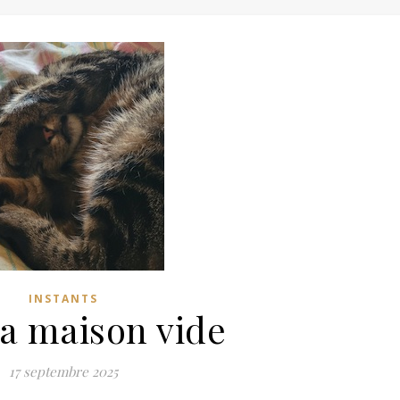
INSTANTS
la maison vide
17 septembre 2025