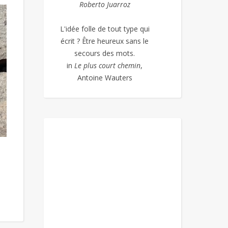
Roberto Juarroz
L'idée folle de tout type qui
écrit ? Être heureux sans le
secours des mots.
in
Le plus court chemin
,
Antoine Wauters